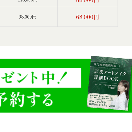
68,000円
98,000円