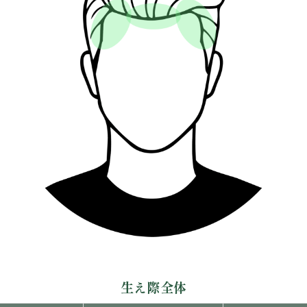
生え際全体