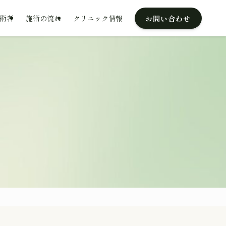
お問い合わせ
術者
施術の流れ
クリニック情報